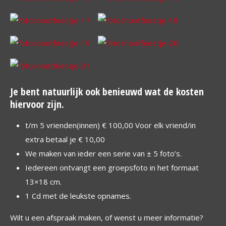
Je bent natuurlijk ook benieuwd wat de kosten
hiervoor zijn.
t/m 5 vrienden(innen) € 100,00 Voor elk vriend/in
extra betaal je € 10,00
We maken van ieder een serie van ± 5 foto’s.
Iedereen ontvangt een groepsfoto in het formaat
13×18 cm.
1 Cd met de leukste opnames.
Wilt u een afspraak maken, of wenst u meer informatie?