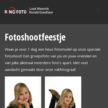
Fotoshootfeestje
Waan je voor 1 dag een heus fotomodel op onze speciale
fotoshoot! Een groepsfoto van jou en jouw vrienden en
van jullie allemaal meerdere foto’s apart. Met veel
aandacht gemaakt door onze vakfotograaf.