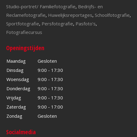
Studio-portret/ Familiefotografie
,
Bedrijfs- en
Reclamefotografie
,
Huwelijksreportages
,
Schoolfotografie
,
Sportfotografie
,
Persfotografie
,
Pasfoto’s
,
Fotografiecursus
Openingstijden
Maandag
Gesloten
Dinsdag
9:00 - 17:30
Woensdag
9:00 - 17:30
Donderdag
9:00 - 17:30
Vrijdag
9:00 - 17:30
Zaterdag
9:00 - 17:00
Zondag
Gesloten
Socialmedia