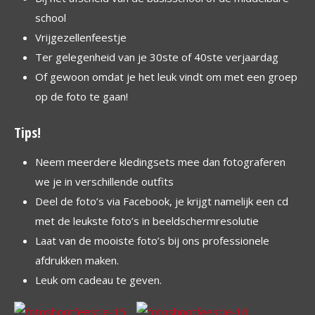
school
Vrijgezellenfeestje
Ter gelegenheid van je 30ste of 40ste verjaardag
Of gewoon omdat je het leuk vindt om met een groep
op de foto te gaan!
Tips!
Neem meerdere kledingsets mee dan fotograferen
we je in verschillende outfits
Deel de foto’s via Facebook, je krijgt namelijk een cd
met de leukste foto’s in beeldschermresolutie
Laat van de mooiste foto’s bij ons professionele
afdrukken maken.
Leuk om cadeau te geven.