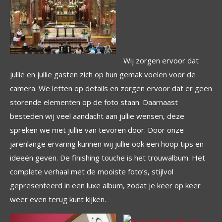
Wij zorgen ervoor dat
jullie en jullie gasten zich op hun gemak voelen voor de
camera. We letten op details en zorgen ervoor dat er geen
storende elementen op de foto staan. Daarnaast
besteden wij veel aandacht aan jullie wensen, deze
spreken we met jullie van tevoren door. Door onze
jarenlange ervaring kunnen wij jullie ook een hoop tips en
ideeën geven. De finishing touche is het trouwalbum. Het
complete verhaal met de mooiste foto’s, stijlvol
gepresenteerd in een luxe album, zodat je keer op keer
weer even terug kunt kijken.