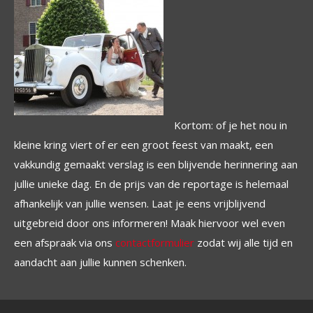
Kortom: of je het nou in
kleine kring viert of er een groot feest van maakt, een
vakkundig gemaakt verslag is een blijvende herinnering aan
jullie unieke dag. En de prijs van de reportage is helemaal
afhankelijk van jullie wensen. Laat je eens vrijblijvend
uitgebreid door ons informeren! Maak hiervoor wel even
een afspraak via ons
contactformulier
zodat wij alle tijd en
aandacht aan jullie kunnen schenken.