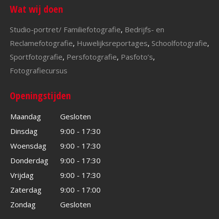
Wat wij doen
Studio-portret/ Familiefotografie
,
Bedrijfs- en
Reclamefotografie
,
Huwelijksreportages
,
Schoolfotografie
,
Sportfotografie
,
Persfotografie
,
Pasfoto’s
,
Fotografiecursus
Openingstijden
Maandag
Gesloten
Dinsdag
9:00 - 17:30
Woensdag
9:00 - 17:30
Donderdag
9:00 - 17:30
Vrijdag
9:00 - 17:30
Zaterdag
9:00 - 17:00
Zondag
Gesloten