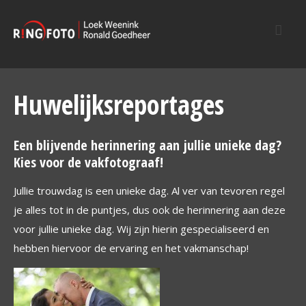
Huwelijksreportages
Een blijvende herinnering aan jullie unieke dag?
Kies voor de vakfotograaf!
Jullie trouwdag is een unieke dag. Al ver van tevoren regel
je alles tot in de puntjes, dus ook de herinnering aan deze
voor jullie unieke dag. Wij zijn hierin gespecialiseerd en
hebben hiervoor de ervaring en het vakmanschap!